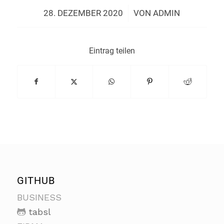
/
28. DEZEMBER 2020
VON
ADMIN
Eintrag teilen
GITHUB
BUSINESS
tabsl